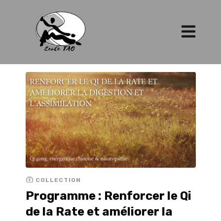
COLLECTION
Programme : Renforcer le Qi
de la Rate et améliorer la